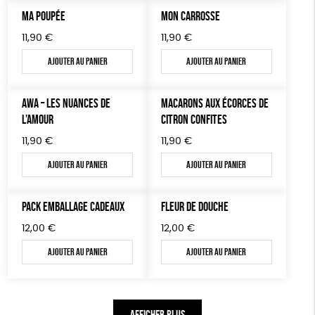
MA POUPÉE
MON CARROSSE
11,90
€
11,90
€
Ajouter au panier
Ajouter au panier
AWA – LES NUANCES DE
MACARONS AUX ÉCORCES DE
L’AMOUR
CITRON CONFITES
11,90
€
11,90
€
Ajouter au panier
Ajouter au panier
PACK EMBALLAGE CADEAUX
FLEUR DE DOUCHE
12,00
€
12,00
€
Ajouter au panier
Ajouter au panier
AFFICHER PLUS