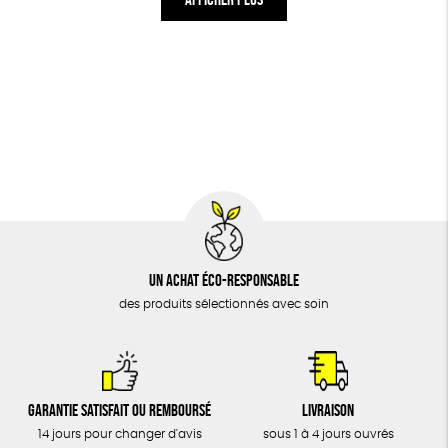
Un achat éco-responsable
des produits sélectionnés avec soin
Garantie satisfait ou remboursé
Livraison
14 jours pour changer d'avis
sous 1 à 4 jours ouvrés