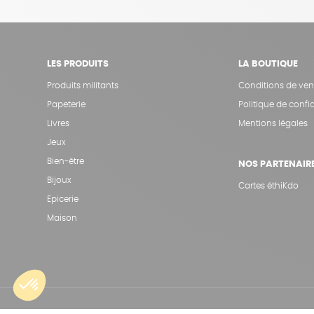
LES PRODUITS
LA BOUTIQUE
Produits militants
Conditions de ven
Papeterie
Politique de confid
Livres
Mentions légales
Jeux
Bien-être
NOS PARTENAIR
Bijoux
Cartes éthiKdo
Epicerie
Maison