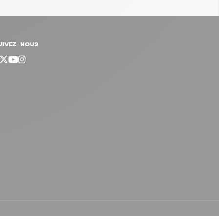
UIVEZ-NOUS