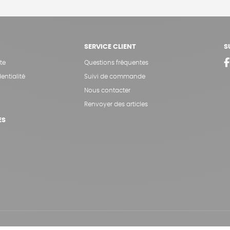
SERVICE CLIENT
S
te
Questions fréquentes
entialité
Suivi de commande
Nous contacter
Renvoyer des articles
ES