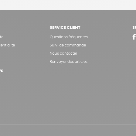
SERVICE CLIENT
S
te
Questions fréquentes
entialité
Suivi de commande
Nous contacter
Renvoyer des articles
ES