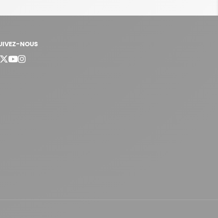
UIVEZ-NOUS