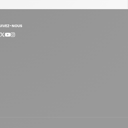
UIVEZ-NOUS