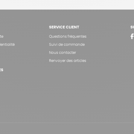
SERVICE CLIENT
S
te
Questions fréquentes
entialité
Suivi de commande
Nous contacter
Renvoyer des articles
ES