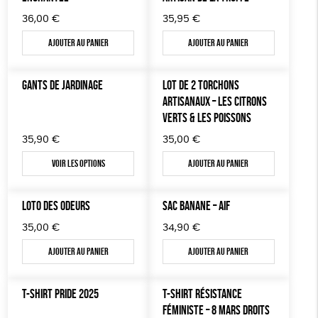
36,00
€
35,95
€
Ajouter au panier
Ajouter au panier
GANTS DE JARDINAGE
LOT DE 2 TORCHONS
ARTISANAUX – LES CITRONS
VERTS & LES POISSONS
35,90
€
35,00
€
Voir les options
Ajouter au panier
LOTO DES ODEURS
SAC BANANE – AIF
35,00
€
34,90
€
Ajouter au panier
Ajouter au panier
T-SHIRT PRIDE 2025
T-SHIRT RÉSISTANCE
FÉMINISTE – 8 MARS DROITS