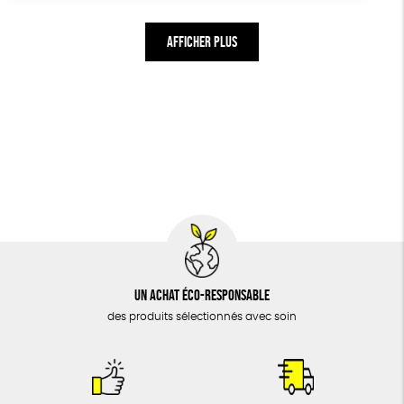
AFFICHER PLUS
Un achat éco-responsable
des produits sélectionnés avec soin