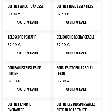
COFFRET AU LAIT D’ÂNESSE
COFFRET ROSE ESSENTIELS
39,00
€
37,50
€
Ajouter au panier
Ajouter au panier
TÉLESCOPE PORTATIF
GEL DOUCHE RECHARGEABLE
37,00
€
37,00
€
Ajouter au panier
Ajouter au panier
ROULEAU USTENSILES DE
BOUCLES D’OREILLES SOLEIL
CUISINE
LEVANT
37,00
€
36,00
€
Ajouter au panier
Ajouter au panier
COFFRET LAPONIE
COFFRE LES INDISPENSABLES
ENCHANTÉE
ARTISAN DE LA TRUFFE