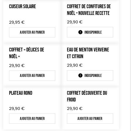
CUISEUR SOLAIRE
COFFRET DE CONFITURES DE
NOËL – NOUVELLE RECETTE
29,90
€
29,95
€
Ajouter au panier
Indisponible
COFFRET « DÉLICES DE
EAU DE MENTON VERVEINE
NOËL »
ET CITRON
29,90
€
29,90
€
Ajouter au panier
Indisponible
PLATEAU ROND
COFFRET DÉCOUVERTE DU
FROID
29,90
€
29,90
€
Ajouter au panier
Ajouter au panier