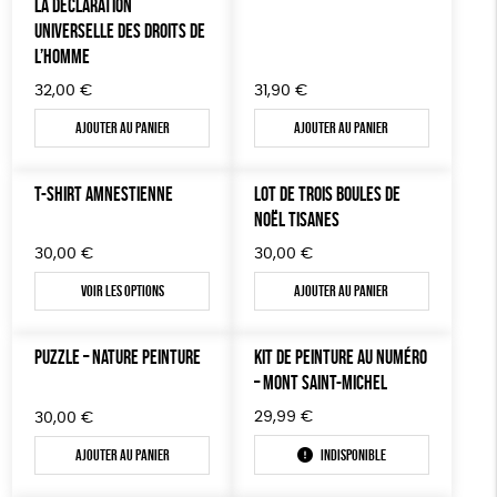
LA DÉCLARATION
UNIVERSELLE DES DROITS DE
L’HOMME
32,00
€
31,90
€
Ajouter au panier
Ajouter au panier
T-SHIRT AMNESTIENNE
LOT DE TROIS BOULES DE
NOËL TISANES
30,00
€
30,00
€
Voir les options
Ajouter au panier
PUZZLE – NATURE PEINTURE
KIT DE PEINTURE AU NUMÉRO
– MONT SAINT-MICHEL
29,99
€
30,00
€
Ajouter au panier
Indisponible