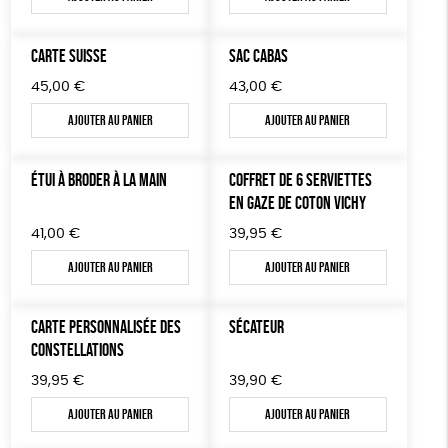
DONS
TOUT
CARTE SUISSE
SAC CABAS
45,00
€
43,00
€
Ajouter au panier
Ajouter au panier
ÉTUI À BRODER À LA MAIN
COFFRET DE 6 SERVIETTES
EN GAZE DE COTON VICHY
41,00
€
39,95
€
Ajouter au panier
Ajouter au panier
CARTE PERSONNALISÉE DES
SÉCATEUR
CONSTELLATIONS
39,95
€
39,90
€
Ajouter au panier
Ajouter au panier