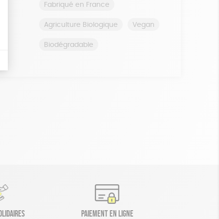
Fabriqué en France
Agriculture Biologique
Vegan
Biodégradable
olidaires
Paiement en ligne