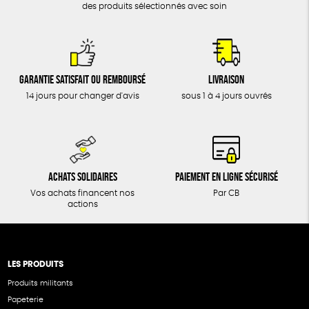
des produits sélectionnés avec soin
Garantie satisfait ou remboursé
Livraison
14 jours pour changer d'avis
sous 1 à 4 jours ouvrés
Achats solidaires
Paiement en ligne sécurisé
Vos achats financent nos
Par CB
actions
LES PRODUITS
Produits militants
Papeterie