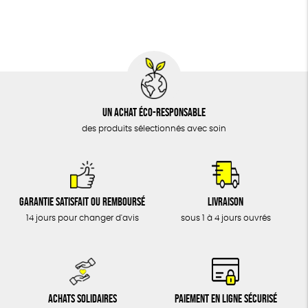
DONS
TOUT
Un achat éco-responsable
des produits sélectionnés avec soin
Garantie satisfait ou remboursé
Livraison
14 jours pour changer d'avis
sous 1 à 4 jours ouvrés
Achats solidaires
Paiement en ligne sécurisé