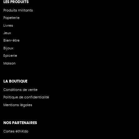
LES PRODUITS
Produits militants
Papeterie
Livres
Jeux
Bien-être
Bijoux
Epicerie
Maison
LA BOUTIQUE
Conditions de vente
Politique de confidentialité
Mentions légales
NOS PARTENAIRES
Cartes éthiKdo