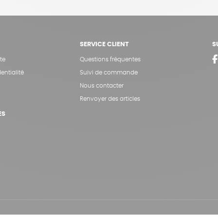
SERVICE CLIENT
S
te
Questions fréquentes
entialité
Suivi de commande
Nous contacter
Renvoyer des articles
ES