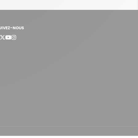
UIVEZ-NOUS