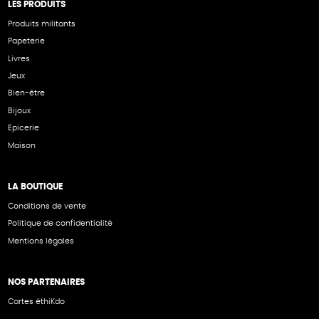
LES PRODUITS
Produits militants
Papeterie
Livres
Jeux
Bien-être
Bijoux
Epicerie
Maison
LA BOUTIQUE
Conditions de vente
Politique de confidentialité
Mentions légales
NOS PARTENAIRES
Cartes éthiKdo