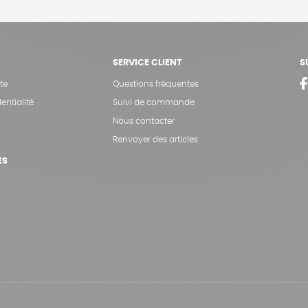
SERVICE CLIENT
S
te
Questions fréquentes
entialité
Suivi de commande
Nous contacter
Renvoyer des articles
ES