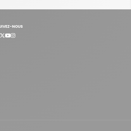
UIVEZ-NOUS