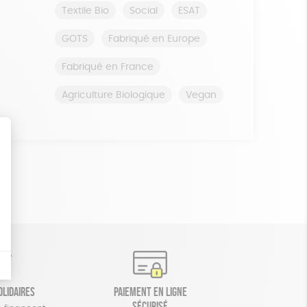
Textile Bio
Social
ESAT
GOTS
Fabriqué en Europe
Fabriqué en France
Agriculture Biologique
Vegan
olidaires
Paiement en ligne
sécurisé