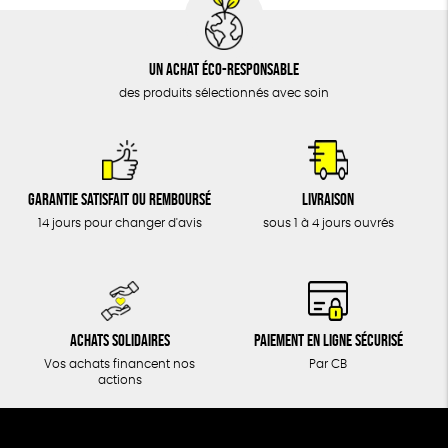
Un achat éco-responsable
des produits sélectionnés avec soin
Garantie satisfait ou remboursé
Livraison
14 jours pour changer d'avis
sous 1 à 4 jours ouvrés
Achats solidaires
Paiement en ligne sécurisé
Vos achats financent nos
Par CB
actions