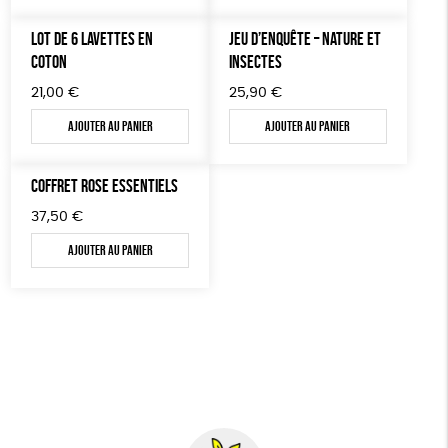
LOT DE 6 LAVETTES EN
JEU D’ENQUÊTE – NATURE ET
COTON
INSECTES
21,00
€
25,90
€
Ajouter au panier
Ajouter au panier
COFFRET ROSE ESSENTIELS
37,50
€
Ajouter au panier