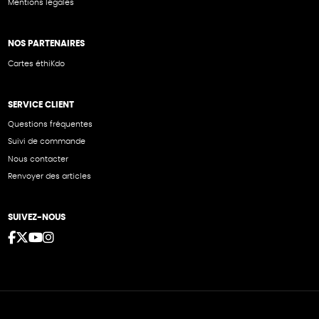
Mentions légales
NOS PARTENAIRES
Cartes éthiKdo
SERVICE CLIENT
Questions fréquentes
Suivi de commande
Nous contacter
Renvoyer des articles
SUIVEZ-NOUS