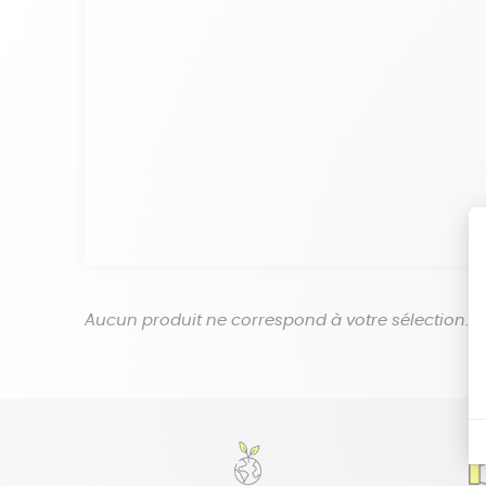
Aucun produit ne correspond à votre sélection.