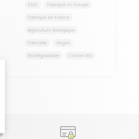
ESAT
Fabriqué en Europe
Fabriqué en France
Agriculture Biologique
Fairtrade
Vegan
Biodégradable
Cosme Bio