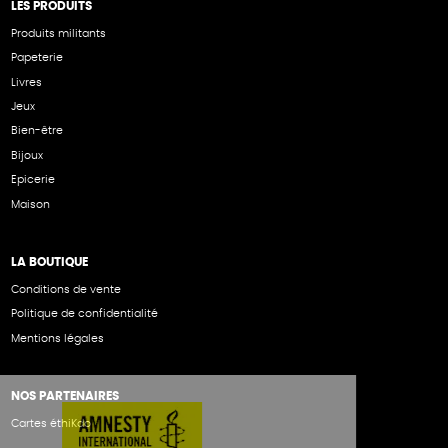
LES PRODUITS
Produits militants
Papeterie
Livres
Jeux
Bien-être
Bijoux
Epicerie
Maison
LA BOUTIQUE
Conditions de vente
Politique de confidentialité
Mentions légales
NOS PARTENAIRES
Cartes éthiKdo