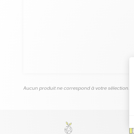
Aucun produit ne correspond à votre sélection.