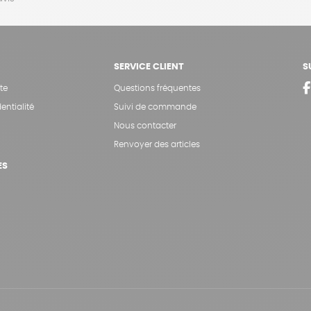
SERVICE CLIENT
S
te
Questions fréquentes
entialité
Suivi de commande
Nous contacter
Renvoyer des articles
ES