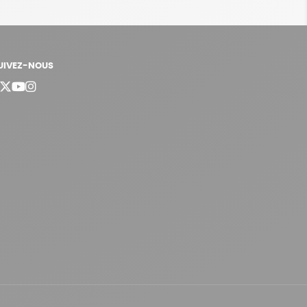
UIVEZ-NOUS