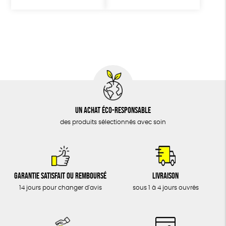
Un achat éco-responsable
des produits sélectionnés avec soin
Garantie satisfait ou remboursé
Livraison
14 jours pour changer d'avis
sous 1 à 4 jours ouvrés