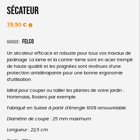
Sécateur
39,90
€
Felco
Marque :
Un sécateur efficace et robuste pour tous vos travaux de
jardinage. La lame et la contre-lame sont en acier trempé
de haute qualité et les poignées sont revêtues d’une
protection antidérapante pour une bonne ergonomie
d’utilisation.
Idéal pour couper ou tailler les plantes de votre jardin :
Hortensias, Rosiers par exemple.
Fabriqué en Suisse à partir d’énergie 100% renouvelable.
Diamètre de coupe : 25 mm maximum.
Longueur : 22,5 cm.