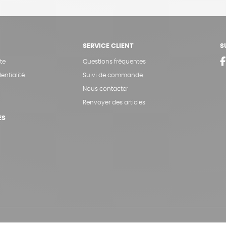
SERVICE CLIENT
S
te
Questions fréquentes
entialité
Suivi de commande
Nous contacter
Renvoyer des articles
ES