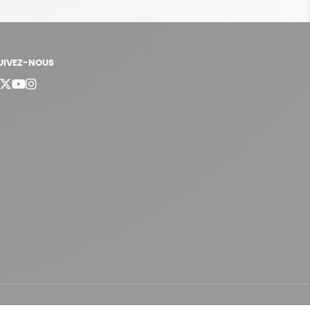
UIVEZ-NOUS