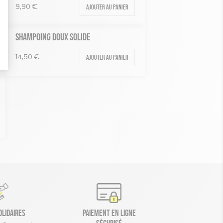
Ajouter au panier
9,90
€
SHAMPOING DOUX SOLIDE
Ajouter au panier
14,50
€
olidaires
Paiement en ligne