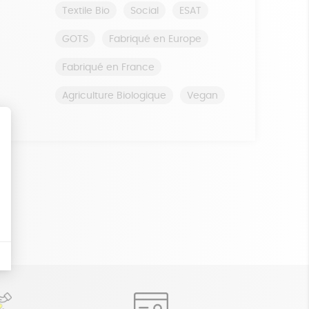
Textile Bio
Social
ESAT
GOTS
Fabriqué en Europe
Fabriqué en France
Agriculture Biologique
Vegan