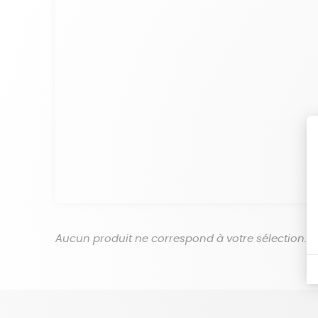
Aucun produit ne correspond à votre sélection.