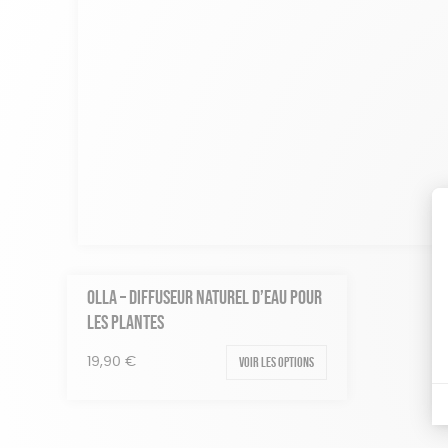
OLLA – DIFFUSEUR NATUREL D’EAU POUR
LES PLANTES
Voir les options
19,90
€