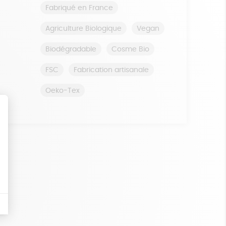
Fabriqué en France
Agriculture Biologique
Vegan
Biodégradable
Cosme Bio
FSC
Fabrication artisanale
Oeko-Tex