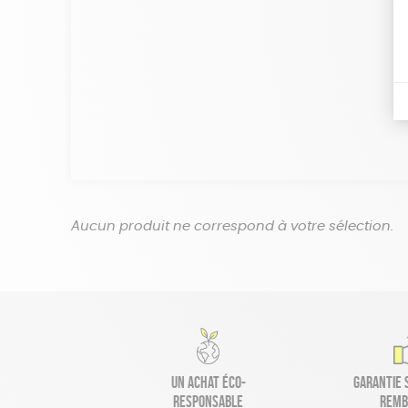
Aucun produit ne correspond à votre sélection.
Un achat éco-
Garantie s
responsable
remb